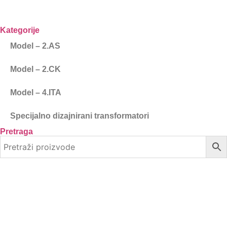
Kategorije
Model – 2.AS
Model – 2.CK
Model – 4.ITA
Specijalno dizajnirani transformatori
Pretraga