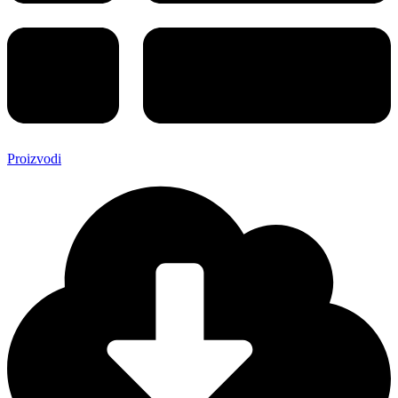
Proizvodi