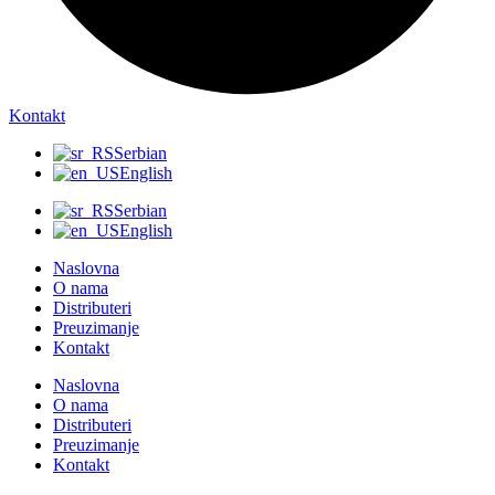
Kontakt
Serbian
English
Serbian
English
Naslovna
O nama
Distributeri
Preuzimanje
Kontakt
Naslovna
O nama
Distributeri
Preuzimanje
Kontakt