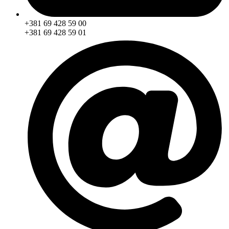
+381 69 428 59 00
+381 69 428 59 01