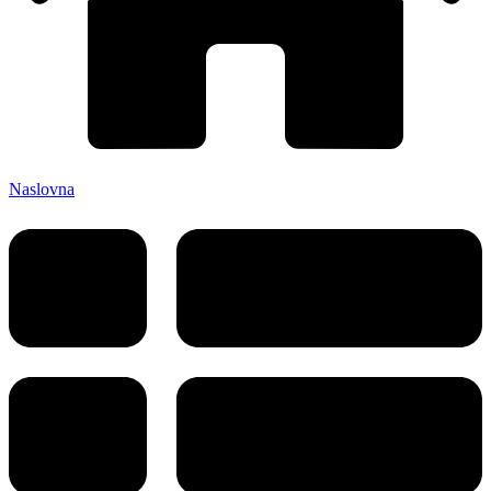
Naslovna