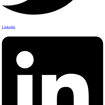
Linkedin