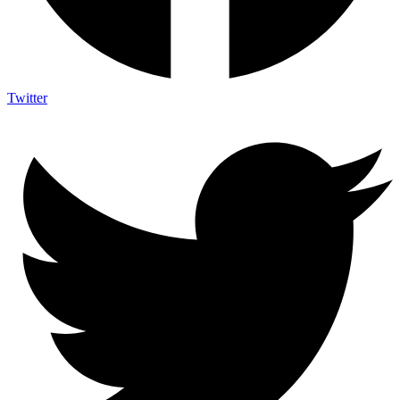
Twitter