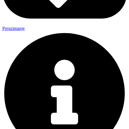
Preuzimanje