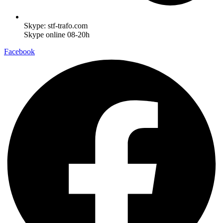
Skype: stf-trafo.com
Skype online 08-20h
Facebook