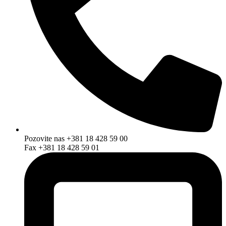
Pozovite nas +381 18 428 59 00
Fax +381 18 428 59 01