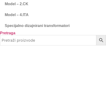
Model – 2.CK
Model – 4.ITA
Specijalno dizajnirani transformatori
Pretraga