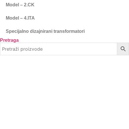
Model – 2.CK
Model – 4.ITA
Specijalno dizajnirani transformatori
Pretraga