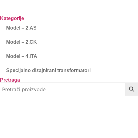
Kategorije
Model – 2.AS
Model – 2.CK
Model – 4.ITA
Specijalno dizajnirani transformatori
Pretraga