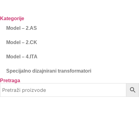
Kategorije
Model – 2.AS
Model – 2.CK
Model – 4.ITA
Specijalno dizajnirani transformatori
Pretraga