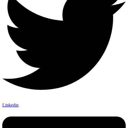
Linkedin