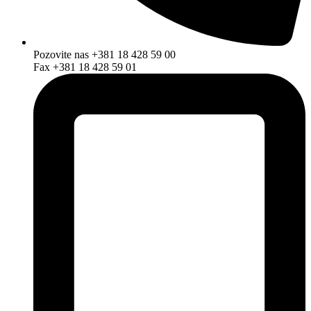
Pozovite nas +381 18 428 59 00
Fax +381 18 428 59 01