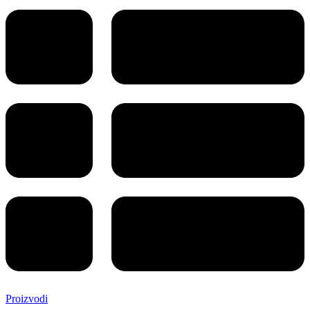
Proizvodi