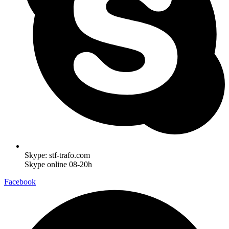
Skype: stf-trafo.com
Skype online 08-20h
Facebook