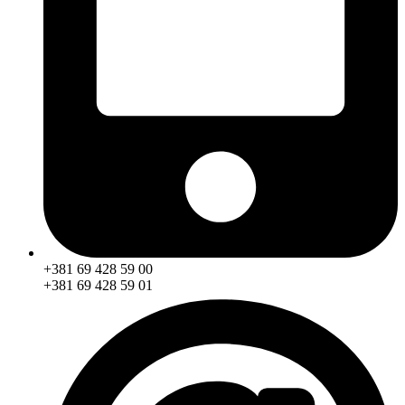
+381 69 428 59 00
+381 69 428 59 01