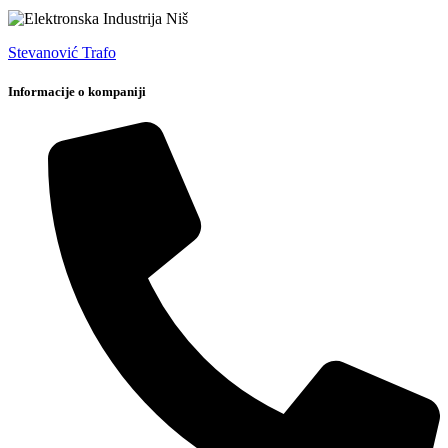
Stevanović Trafo
Informacije o kompaniji