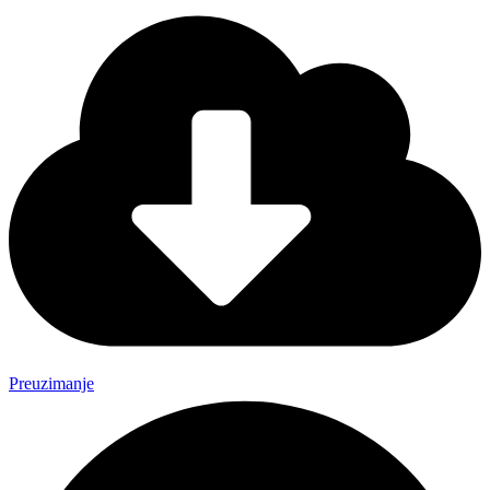
Preuzimanje