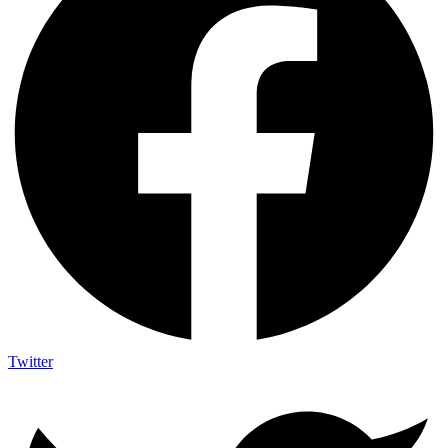
Twitter